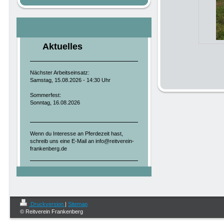
Aktuelles
Nächster Arbeitseinsatz:
Samstag, 15.08.2026 - 14:30 Uhr
Sommerfest:
Sonntag, 16.08.2026
Wenn du Interesse an Pferdezeit hast,
schreib uns eine E-Mail an info@reitverein-
frankenberg.de
Druckversion
|
Sitemap
© Reitverein Frankenberg